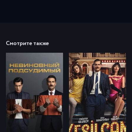
Смотрите также