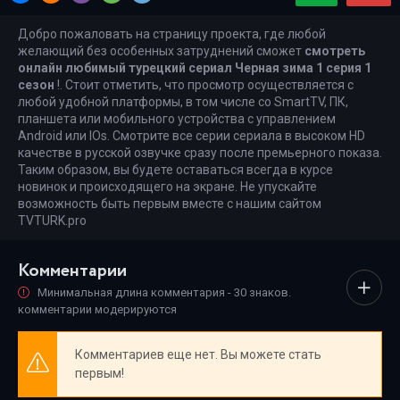
Добро пожаловать на страницу проекта, где любой
желающий без особенных затруднений сможет
смотреть
онлайн любимый турецкий сериал Черная зима 1 серия 1
сезон
!. Стоит отметить, что просмотр осуществляется с
любой удобной платформы, в том числе со SmartTV, ПК,
планшета или мобильного устройства с управлением
Android или IOs. Смотрите все серии сериала в высоком HD
качестве в русской озвучке сразу после премьерного показа.
Таким образом, вы будете оставаться всегда в курсе
новинок и происходящего на экране. Не упускайте
возможность быть первым вместе с нашим сайтом
TVTURK.pro
Комментарии
Минимальная длина комментария - 30 знаков.
комментарии модерируются
Комментариев еще нет. Вы можете стать
первым!