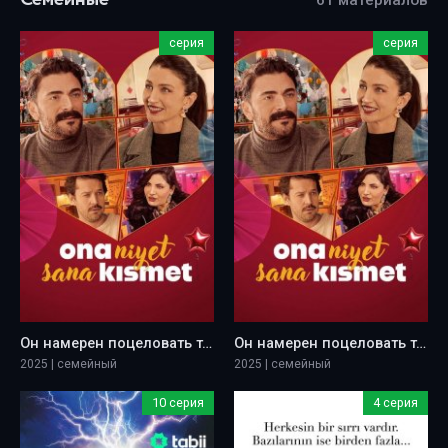
серия
серия
Он намерен поцеловать тебя
Он намерен поцеловать тебя
2025 | семейный
2025 | семейный
10 серия
4 серия