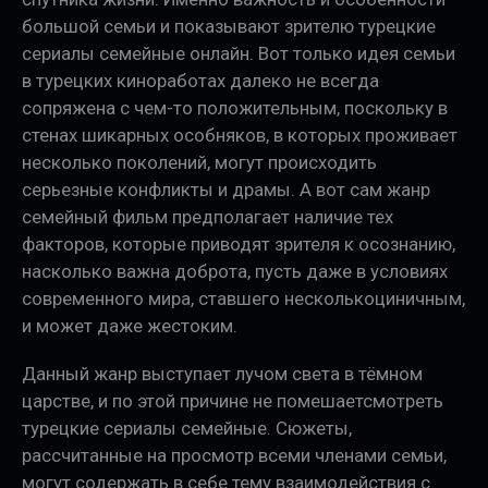
большой семьи и показывают зрителю турецкие
сериалы семейные онлайн. Вот только идея семьи
в турецких киноработах далеко не всегда
сопряжена с чем-то положительным, поскольку в
стенах шикарных особняков, в которых проживает
несколько поколений, могут происходить
серьезные конфликты и драмы. А вот сам жанр
семейный фильм предполагает наличие тех
факторов, которые приводят зрителя к осознанию,
насколько важна доброта, пусть даже в условиях
современного мира, ставшего несколькоциничным,
и может даже жестоким.
Данный жанр выступает лучом света в тёмном
царстве, и по этой причине не помешаетсмотреть
турецкие сериалы семейные. Сюжеты,
рассчитанные на просмотр всеми членами семьи,
могут содержать в себе тему взаимодействия с