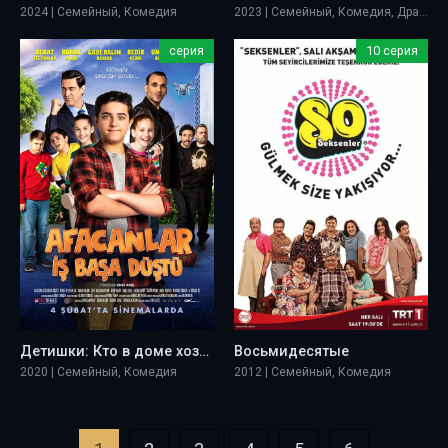
2024 | Семейный, Комедия
2023 | Семейный, Комедия, Драма
серия
10 серия
Детишки: Кто в доме хозяин
Восьмидесятые
2020 | Семейный, Комедия
2012 | Семейный, Комедия