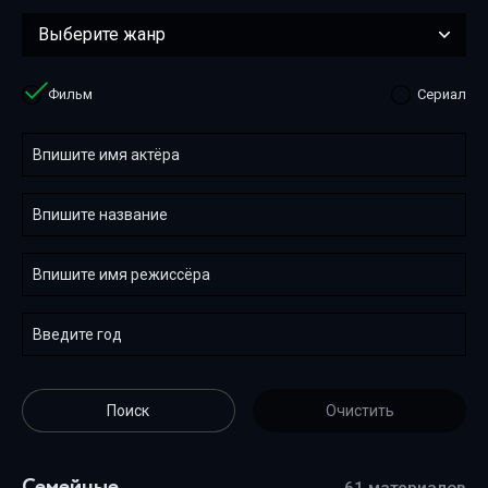
Фильм
Сериал
Семейные
61 материалов