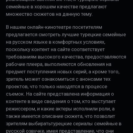
семейные в хорошем качестве предлагают
множество сюжетов на данную тему.
В нашем онлайн-кинотеатре посетителям
предлагается смотреть лучшие турецкие семейные
на русском языке в комфортных условиях,
поскольку контент на сайте соответствует
требованиям высокого качества, предоставляются
рабочие плеера, выполняются обновления на
предмет поступления новых серий, а кроме того,
зритель может ознакомиться с анонсами тех
проектов, что только находятся в процессе
съемок. На сайте представлена информация о
контенте в виде сведения о том, кто выступает
режиссером, и какие актеры исполнили роли, а
также имеется описание сюжета, что позволит
зрителям выбиратьтурецкие сериалы семейные в
русской озвучке, имея представление, что они