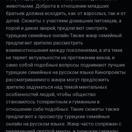
животными. Доброта в отношении младших
братьев должна исходить, как от взрослых, так и от
детей. Сюжеты с участием домашних питомцев, а
порой и диких зверей, предлагают смотреть
турецкие семейные онлайн.Также жанр семейный
предлагает зрителю рассмотреть
взаимоотношения между поколениями, а эта тема
не теряет актуальности на протяжении веков, и
само собой подобные вопросы поднимают лучшие
турецкие семейные на русском языке.Кинопроекты
рассматриваемого жанра могут предложить
зрителю задуматься над темой ментальных
особенностей людей, чтобы общество
становилось толерантным и гуманным в
отношении себе подобных. Такие сюжеты также
предлагают к просмотру турецкие семейные
онлайн на русском языке. Жанр часто сопряжен с
реализацией светлой мечты, и турецкие сериалы