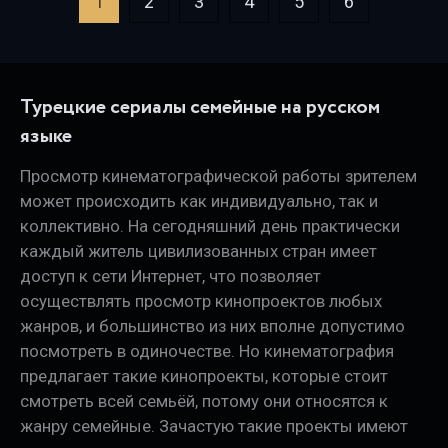
1
2
3
4
5
6
Турецкие сериалы семейные на русском
языке
Просмотр кинематографической работы зрителем
может происходить как индивидуально, так и
коллективно. На сегодняшний день практически
каждый житель цивилизованных стран имеет
доступ к сети Интернет, что позволяет
осуществлять просмотр кинопроектов любых
жанров, и большинство из них вполне допустимо
посмотреть в одиночестве. Но кинематография
предлагает такие кинопроекты, которые стоит
смотреть всей семьёй, потому они относятся к
жанру семейные. Зачастую такие проекты имеют