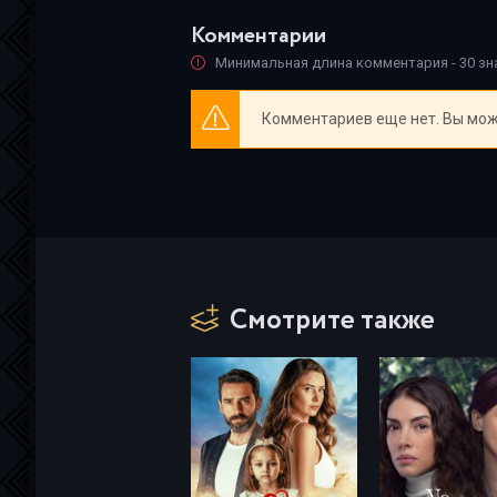
Комментарии
Минимальная длина комментария - 30 з
Комментариев еще нет. Вы мож
Смотрите также