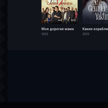
Моя дорогая мама
2022
2023