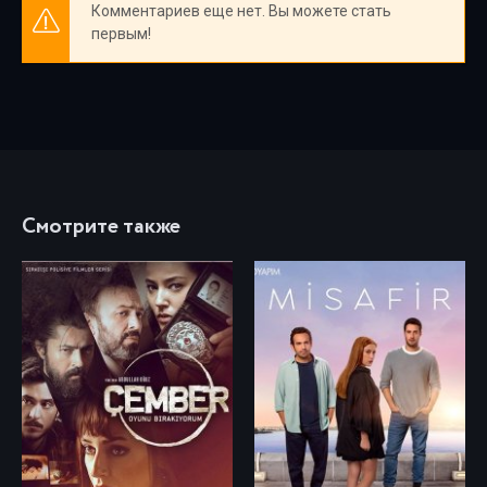
Комментариев еще нет. Вы можете стать
первым!
Смотрите также