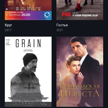
Круг
Гостья
2017
2021