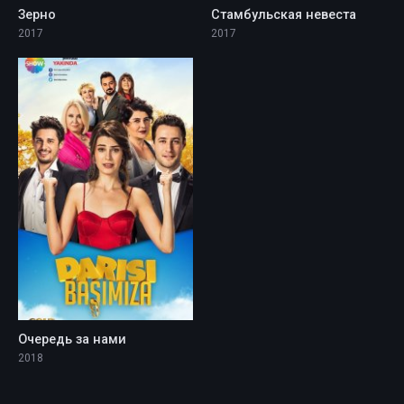
Зерно
Стамбульская невеста
2017
2017
Очередь за нами
2018